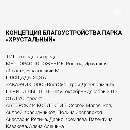
КОНЦЕПЦИЯ БЛАГОУСТРОЙСТВА ПАРКА
«ХРУСТАЛЬНЫЙ»
ТИП: городская среда
МЕСТОРАСПОЛОЖЕНИЕ: Россия, Иркутская
область, Ушаковский МО
ПЛОЩАДЬ: 30,8 га
ЗАКАЗЧИК: ООО «ВостСибСтрой Девелопмент»
ПЕРИОД ВЫПОЛНЕНИЯ: октябрь - декабрь 2017
СТАТУС: проект
АВТОРСКИЙ КОЛЛЕКТИВ: Сергей Маяренков,
Андрей Красильников, Полина Заславская,
Анастасия Репина, Дарья Кремлева, Валентина
Казакова, Алена Алешина