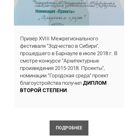
Призёр XVIII Межрегионального
фестиваля "Зодчество в Сибири",
прошедшего в Барнауле в июле 2018 г. В
смотре-конкурсе "Архитектурные
произведения 2015-2018. Проекты",
номинации "Городская среда" проект
благоустройства получил
ДИПЛОМ
ВТОРОЙ СТЕПЕНИ
.
ПОДРОБНЕЕ