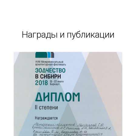
Награды и публикации